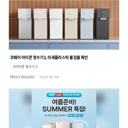
코웨이 아이콘 정수기3, 미세플라스틱 불검출 확인
#아이콘 정수기 3
PRESS RELEASE
2026.06.09