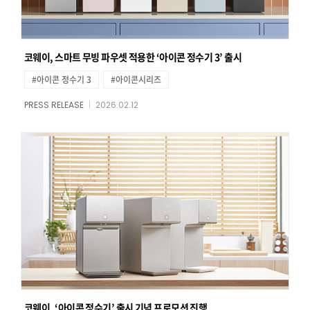
코웨이, 스마트 무빙 파우셋 적용한 ‘아이콘 정수기 3’ 출시
#아이콘 정수기 3
#아이콘시리즈
PRESS RELEASE
2026.02.12
코웨이, ‘아이콘 정수기’ 출시 기념 프로모션 진행