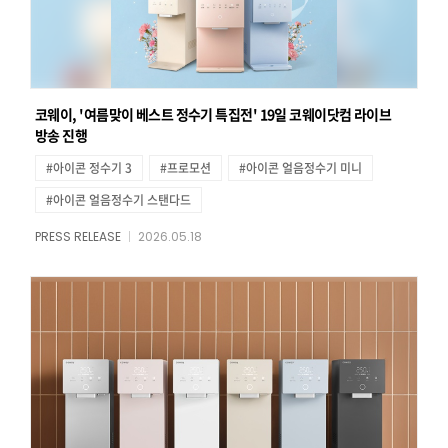
코웨이, '여름맞이 베스트 정수기 특집전' 19일 코웨이닷컴 라이브
방송 진행
#아이콘 정수기 3
#프로모션
#아이콘 얼음정수기 미니
#아이콘 얼음정수기 스탠다드
PRESS RELEASE
2026.05.18