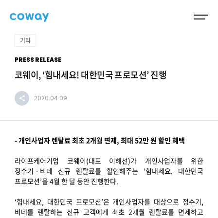
기타
PRESS RELEASE
코웨이, ‘힘내세요! 대한민국 프로모션’ 진행
2020.04.09
- 개인사업자 렌탈료 최초 2개월 면제, 최대 52만 원 할인 혜택
라이프케어기업 코웨이(대표 이해선)가 개인사업자를 위한
정수기ㆍ비데 신규 렌탈료를 할인해주는 ‘힘내세요, 대한민국
프로모션’을 4월 한 달 동안 진행한다.
‘힘내세요, 대한민국 프로모션’은 개인사업자를 대상으로 정수기,
비데를 렌탈하는 신규 고객에게 최초 2개월 렌탈료를 면제하고