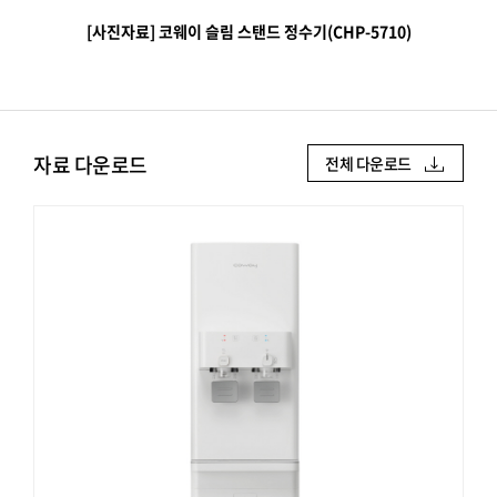
[사진자료] 코웨이 슬림 스탠드 정수기(CHP-5710)
자료 다운로드
전체 다운로드