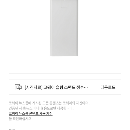
[사진자료] 코웨이 슬림 스탠드 정수기(CHP-5710).jpg
다운로드
코웨이 뉴스룸에 게시된 모든 콘텐츠는 코웨이의 재산이며,
인증된 사설(뉴스미디어) 용도로만 제공됩니다.
코웨이 뉴스룸 콘텐츠 사용 지침
을 확인하십시오.