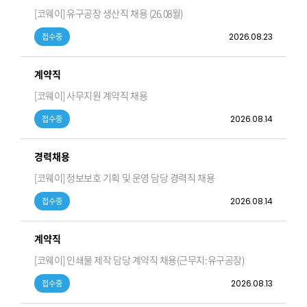
[코웨이] 유구공장 생산직 채용 (26.08월)
2026.08.23
접수중
계약직
[코웨이] 사무지원 계약직 채용
2026.08.14
접수중
경력채용
[코웨이] 정보보호 기획 및 운영 담당 경력직 채용
2026.08.14
접수중
계약직
[코웨이] 인쇄물 제작 담당 계약직 채용(근무지:유구공장)
2026.08.13
접수중