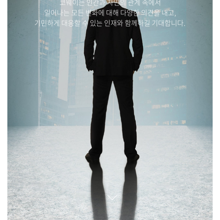
코웨이는 인간과 자연의 관계 속에서
일어나는 모든 변화에 대해 다양한 의견을 내고,
기민하게 대응할 수 있는 인재와 함께하길 기대합니다.