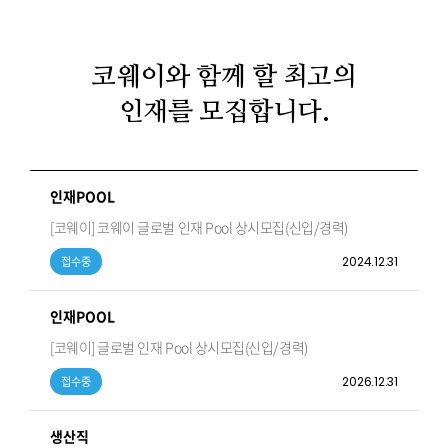
코웨이와 함께 할 최고의
인재를 모집합니다.
인재POOL
[코웨이] 코웨이 글로벌 인재 Pool 상시모집(신입/경력)
2024.12.31
접수중
인재POOL
[코웨이] 글로벌 인재 Pool 상시모집(신입/경력)
2026.12.31
접수중
생산직