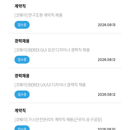
계약직
[코웨이] 연구조원 계약직 채용
2026.08.13
접수중
경력채용
[코웨이] BEREX GUI 모션 디자이너 경력직 채용
2026.08.12
접수중
경력채용
[코웨이] BEREX UX/UI 디자이너 경력직 채용
2026.08.12
접수중
계약직
[코웨이] 가스안전관리자 계약직 채용(근무지:유구공장)
2026.08.10
접수중