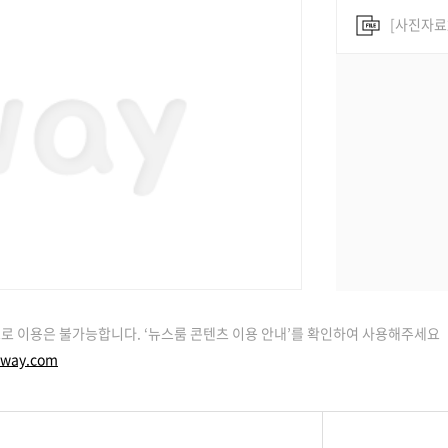
[사진자료
로 이용은 불가능합니다. ‘뉴스룸 콘텐츠 이용 안내’를 확인하여 사용해주세요
way.com