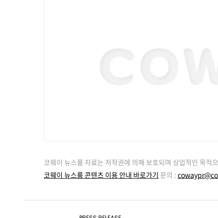
코웨이 뉴스룸 자료는 저작권에 의해 보호되며 상업적인 목적으
코웨이 뉴스룸 콘텐츠 이용 안내 바로가기
문의 :
cowaypr@co
PRESS RELEASE