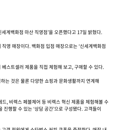
신세계백화점 마산 직영점’을 오픈했다고 17일 밝혔다.
째 직영 매장이다. 백화점 입점 매장으로는 ‘신세계백화점
 베스트셀러 제품을 직접 체험해 보고, 구매할 수 있다.
험하는 것은 물론 다양한 쇼핑과 문화생활까지 연계해
베드, 비렉스 페블체어 등 비렉스 혁신 제품을 체험해볼 수
담을 진행할 수 있는 ‘상담 공간’으로 구성됐다. 고객들이
한 고객 전원에게 스타벅스 커피 쿠폰을 증정한다. 매장 내