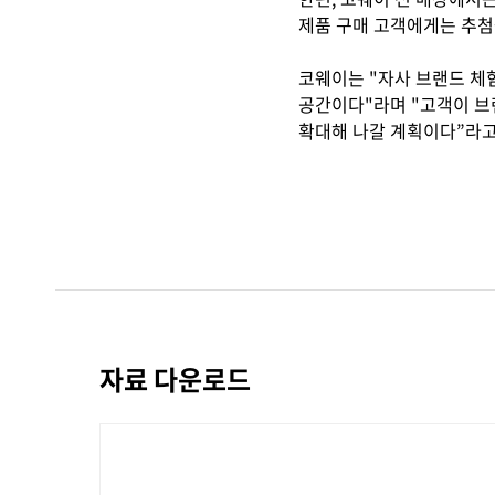
제품 구매 고객에게는 추첨
코웨이는 "자사 브랜드 체
공간이다"라며 "고객이 브
확대해 나갈 계획이다”라고
자료 다운로드