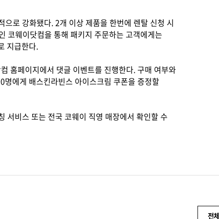
으로 강화됐다. 2개 이상 제품을 한번에 렌탈 신청 시
이지인 코웨이닷컴을 통해 패키지 주문하는 고객에게는
로 지급한다.
닷컴 홈페이지에서 댓글 이벤트를 진행한다. 구매 여부와
,000명에게 배스킨라빈스 아이스크림 쿠폰을 증정할
칭 서비스 또는 전국 코웨이 직영 매장에서 확인할 수
전체