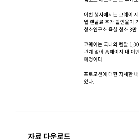
이번 행사에서는 코웨이 제
월 렌탈료 추가 할인율이 
청소연구소 욕실 청소 3만 
코웨이는 국내외 렌탈 1,
관계 없이 홈페이지 내 이
예정이다.
프로모션에 대한 자세한 내
있다.
자료 다운로드