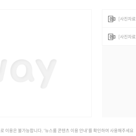
[사진자료
[사진자료
로 이용은 불가능합니다. ‘뉴스룸 콘텐츠 이용 안내’를 확인하여 사용해주세요