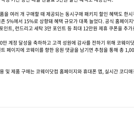
품을 여러 개 구매할 때 제공되는 동시구매 패키지 할인 혜택도 한시적
기존 5%에서 15%로 상향돼 혜택 규모가 대폭 늘었다. 공식 홈페
포인트, 런드리고 세탁 3만 포인트 등 최대 12만원 제휴 쿠폰을 추가
000만 계정 달성을 축하하고 고객 성원에 감사를 전하기 위해 코웨이
벤트 페이지에 코웨이를 향한 응원 댓글을 남기면 추첨을 통해 총 1
용 및 제품 구매는 코웨이닷컴 홈페이지와 휴대폰 앱, 실시간 코디매