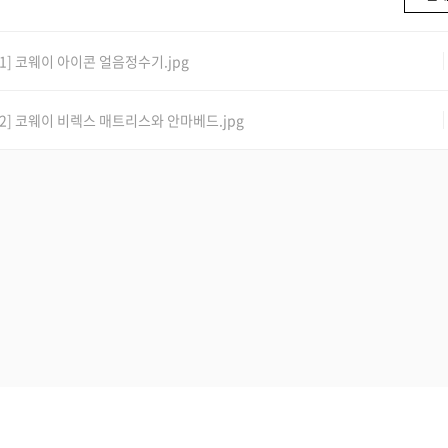
1] 코웨이 아이콘 얼음정수기.jpg
2] 코웨이 비렉스 매트리스와 안마베드.jpg