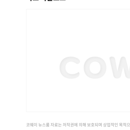
코웨이 뉴스룸 자료는 저작권에 의해 보호되며 상업적인 목적으