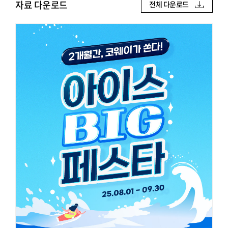
자료 다운로드
전체 다운로드