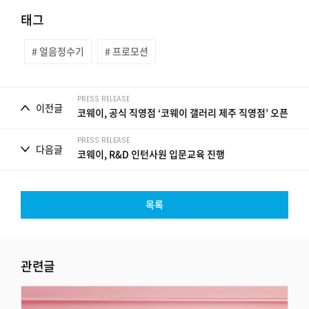
태그
# 얼음정수기
# 프로모션
PRESS RELEASE
이전글
코웨이, 공식 직영점 ‘코웨이 갤러리 제주 직영점’ 오픈
PRESS RELEASE
다음글
코웨이, R&D 인턴사원 입문교육 진행
목록
관련글