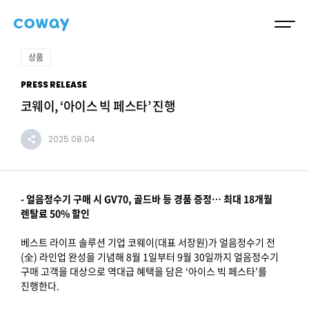
상품
PRESS RELEASE
코웨이, ‘아이스 빅 페스타’ 진행
2025.08.04
- 얼음정수기 구매 시 GV70, 골드바 등 경품 증정… 최대 18개월
렌탈료 50% 할인
베스트 라이프 솔루션 기업 코웨이(대표 서장원)가 얼음정수기 전
(全) 라인업 완성을 기념해 8월 1일부터 9월 30일까지 얼음정수기
구매 고객을 대상으로 역대급 혜택을 담은 ‘아이스 빅 페스타’를
진행한다.