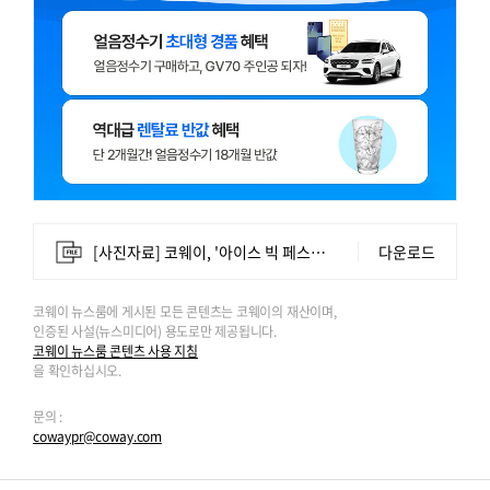
[사진자료] 코웨이, '아이스 빅 페스타' 진행.jpg
다운로드
코웨이 뉴스룸에 게시된 모든 콘텐츠는 코웨이의 재산이며,
인증된 사설(뉴스미디어) 용도로만 제공됩니다.
코웨이 뉴스룸 콘텐츠 사용 지침
을 확인하십시오.
문의 :
cowaypr@coway.com