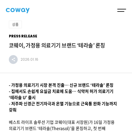
상품
PRESS RELEASE
코웨이, 가정용 의료기기 브랜드 ‘테라솔’ 론칭
2026.01.16
- 가정용 의료기기 시장 본격 진출… 신규 브랜드 ‘테라솔’ 론칭
- 집에서도 손쉽게 요실금 치료에 도움… 식약처 허가 의료기기
‘테라솔 U’ 출시
- 저주파 신경근 전기자극과 온열 기능으로 근육통 완화 기능까지
갖춰
베스트 라이프 솔루션 기업 코웨이(대표 서장원)가 16일 가정용
의료기기 브랜드 ‘테라솔(Therasol)’을 론칭하고, 첫 번째