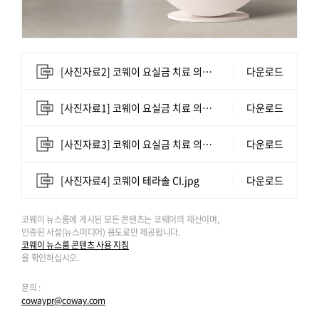
[사진자료2] 코웨이 요실금 치료 의료기기 '테라솔 U'.jpg
다운로드
[사진자료1] 코웨이 요실금 치료 의료기기 '테라솔 U'.jpg
다운로드
[사진자료3] 코웨이 요실금 치료 의료기기 '테라솔 U'.jpg
다운로드
[사진자료4] 코웨이 테라솔 CI.jpg
다운로드
코웨이 뉴스룸에 게시된 모든 콘텐츠는 코웨이의 재산이며,
인증된 사설(뉴스미디어) 용도로만 제공됩니다.
코웨이 뉴스룸 콘텐츠 사용 지침
을 확인하십시오.
문의 :
cowaypr@coway.com