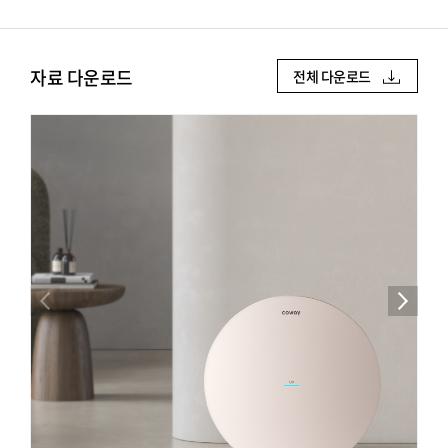
자료 다운로드
전체 다운로드