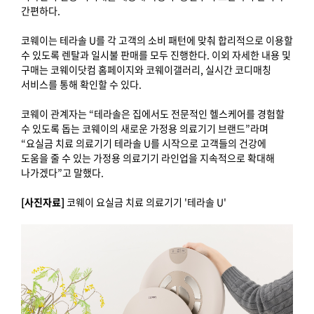
간편하다.
코웨이는 테라솔 U를 각 고객의 소비 패턴에 맞춰 합리적으로 이용할
수 있도록 렌탈과 일시불 판매를 모두 진행한다. 이외 자세한 내용 및
구매는 코웨이닷컴 홈페이지와 코웨이갤러리, 실시간 코디매칭
서비스를 통해 확인할 수 있다.
코웨이 관계자는 “테라솔은 집에서도 전문적인 헬스케어를 경험할
수 있도록 돕는 코웨이의 새로운 가정용 의료기기 브랜드”라며
“요실금 치료 의료기기 테라솔 U를 시작으로 고객들의 건강에
도움을 줄 수 있는 가정용 의료기기 라인업을 지속적으로 확대해
나가겠다”고 말했다.
[사진자료]
코웨이 요실금 치료 의료기기 '테라솔 U'