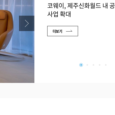
코웨이, 제주신화월드 내 
사업 확대
더보기
2026.07.29