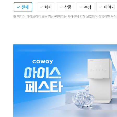
전체
회사
상품
수상
이야기
※ 미디어 라이브러리 모든 영상/이미지는 저작권에 의해 보호되며 상업적인 목적