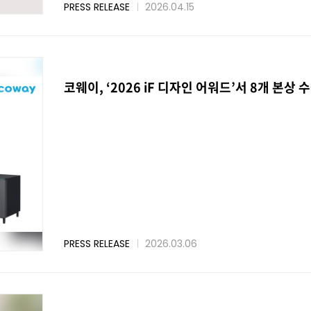
PRESS RELEASE
2026.04.15
코웨이, ‘2026 iF 디자인 어워드’서 8개 본상 
PRESS RELEASE
2026.03.06