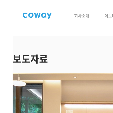
회사소개
이노
보도자료