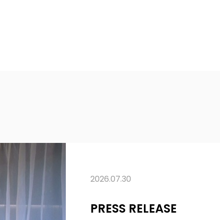
2026.07.30
PRESS RELEASE