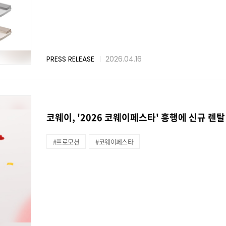
PRESS RELEASE
2026.04.16
코웨이, '2026 코웨이페스타' 흥행에 신규 렌탈
#프로모션
#코웨이페스타