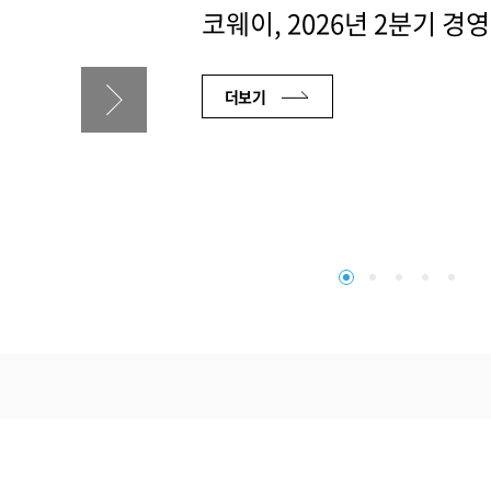
코웨이, 2026년 2분기 경
더보기
2026.08.04