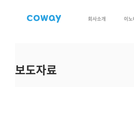
회사소개
이노
보도자료