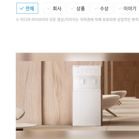
전체
회사
상품
수상
이야기
※ 미디어 라이브러리 모든 영상/이미지는 저작권에 의해 보호되며 상업적인 목적