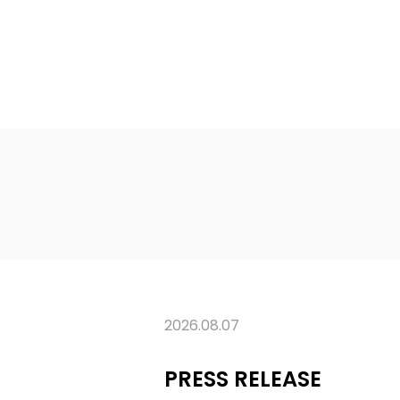
2026.08.07
PRESS RELEASE