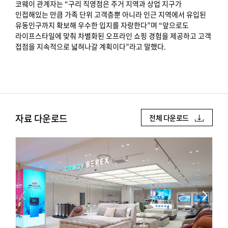
코웨이 관계자는 “구리 직영점은 주거 지역과 상업 지구가
인접해있는 만큼 가족 단위 고객층뿐 아니라 인근 지역에서 유입된
유동인구까지 확보해 우수한 입지를 자랑한다”며 “앞으로도
라이프스타일에 맞춰 차별화된 오프라인 쇼핑 경험을 제공하고 고객
접점을 지속적으로 넓혀나갈 계획이다”라고 말했다.
자료 다운로드
전체 다운로드