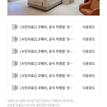
[사진자료1] 코웨이, 공식 직영점 '코웨이 갤러리' 롯데백화점 구리점 입점.jpg
다운로드
[사진자료2] 코웨이, 공식 직영점 '코웨이 갤러리' 롯데백화점 구리점 입점.jpg
다운로드
[사진자료3] 코웨이, 공식 직영점 '코웨이 갤러리' 롯데백화점 구리점 입점.jpg
다운로드
[사진자료1] 코웨이, 공식 직영점 '코웨이 갤러리' 롯데백화점 구리점 입점.jpg
다운로드
[사진자료2] 코웨이, 공식 직영점 '코웨이 갤러리' 롯데백화점 구리점 입점.jpg
다운로드
[사진자료3] 코웨이, 공식 직영점 '코웨이 갤러리' 롯데백화점 구리점 입점.jpg
다운로드
코웨이 뉴스룸에 게시된 모든 콘텐츠는 코웨이의 재산이며,
인증된 사설(뉴스미디어) 용도로만 제공됩니다.