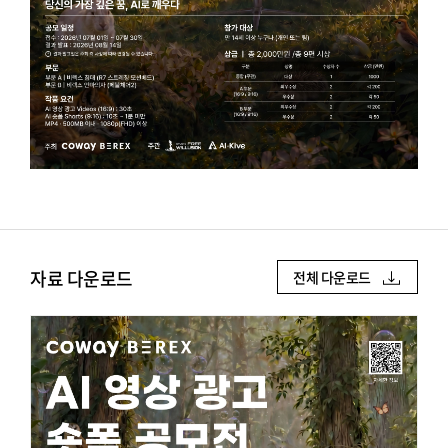
자료 다운로드
전체 다운로드